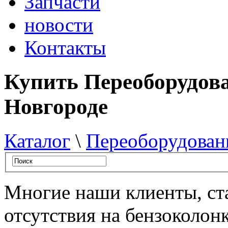
Запчасти
новости
Контакты
Купить Переоборудов
Новгороде
Каталог
\
Переоборудован
Многие наши клиенты, ст
отсутствия на бензоколон