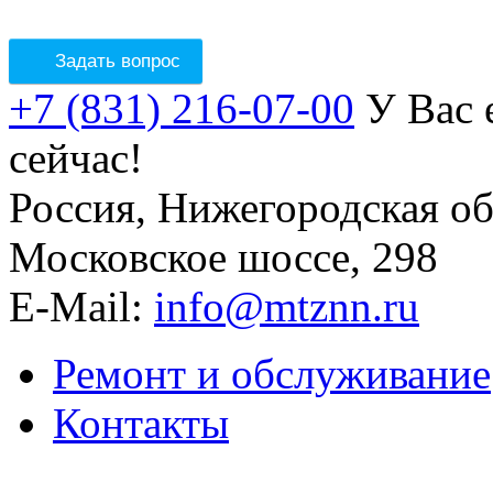
Задать вопрос
+7 (831) 216-07-00
У Вас е
сейчас!
Россия, Нижегородская о
Московское шоссе, 298
E-Mail:
info@mtznn.ru
Ремонт и обслуживание
Контакты