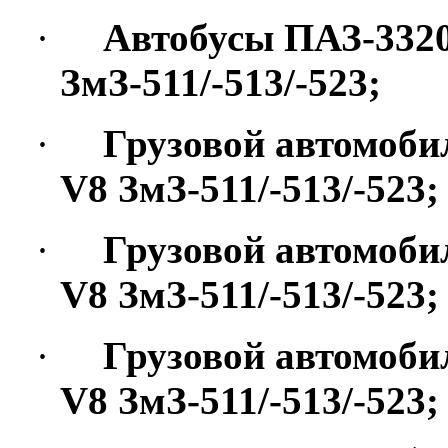
·
Автобусы ПАЗ-3320
ЗмЗ-511/-513/-523;
·
Грузовой автомоби
V
8 ЗмЗ-511/-513/-523;
·
Грузовой автомоби
V
8 ЗмЗ-511/-513/-523;
·
Грузовой автомоби
V
8 ЗмЗ-511/-513/-523;