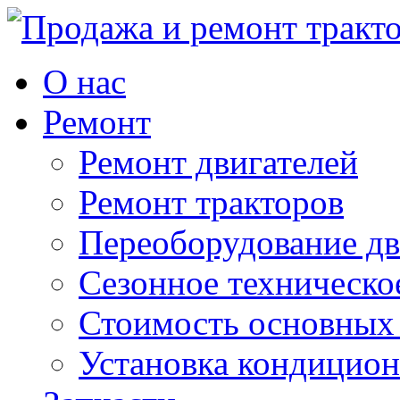
О нас
Ремонт
Ремонт двигателей
Ремонт тракторов
Переоборудование дв
Сезонное техническо
Стоимость основных
Установка кондицион