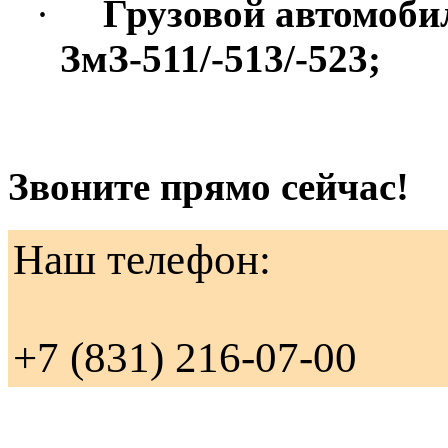
·
Грузовой автомоби
ЗмЗ-511/-513/-523;
Звоните прямо сейчас!
Наш телефон:
+7 (831) 216-07-00