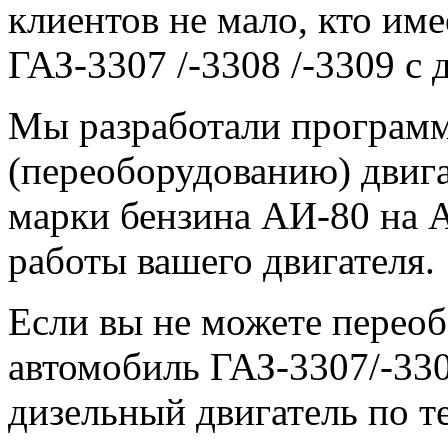
клиентов не мало, кто им
ГАЗ-3307 /-3308 /-3309 с 
Мы разработали программ
(переоборудованию) двига
марки бензина АИ-80 на А
работы вашего двигателя.
Если вы не можете переоб
автомобиль ГАЗ-3307/-330
дизельный двигатель по т