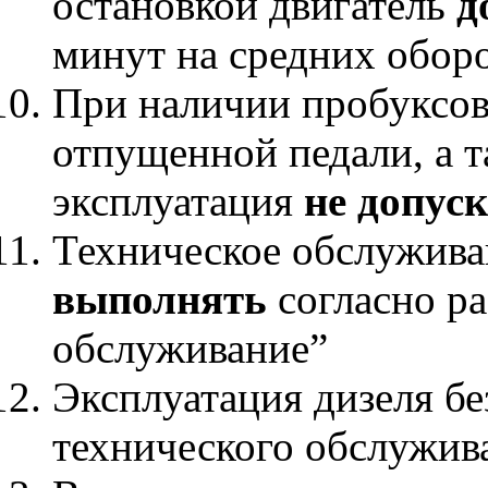
остановкой двигатель
д
минут на средних оборо
При наличии пробуксов
отпущенной педали, а т
эксплуатация
не допуск
Техническое обслужив
выполнять
согласно р
обслуживание”
Эксплуатация дизеля бе
технического обслужи