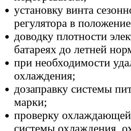
установку винта сезонн
регулятора в положение
доводку плотности эле
батареях до летней нор
при необходимости уда
охлаждения;
дозаправку системы пи
марки;
проверку охлаждающей 
системы охлаждения, 