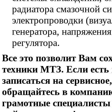
радиатора смазочной с
электропроводки (визуа
генератора, напряжения
регулятора.
Все это позволит Вам со
техники МТЗ. Если есть
записаться на сервисное
обращайтесь в компани
грамотные специалисты