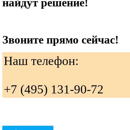
найдут решение!
Звоните прямо сейчас!
Наш телефон:
+7 (495) 131-90-72