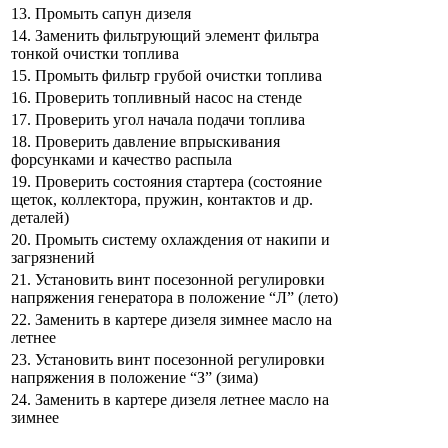
13. Промыть сапун дизеля
14. Заменить фильтрующий элемент фильтра
тонкой очистки топлива
15. Промыть фильтр грубой очистки топлива
16. Проверить топливный насос на стенде
17. Проверить угол начала подачи топлива
18. Проверить давление впрыскивания
форсунками и качество распыла
19. Проверить состояния стартера (состояние
щеток, коллектора, пружин, контактов и др.
деталей)
20. Промыть систему охлаждения от накипи и
загрязнений
21. Установить винт посезонной регулировки
напряжения генератора в положение “Л” (лето)
22. Заменить в картере дизеля зимнее масло на
летнее
23. Установить винт посезонной регулировки
напряжения в положение “З” (зима)
24. Заменить в картере дизеля летнее масло на
зимнее