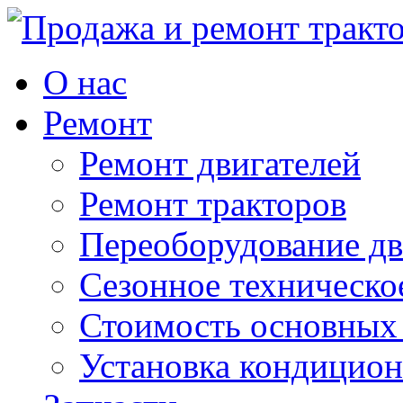
О нас
Ремонт
Ремонт двигателей
Ремонт тракторов
Переоборудование дв
Сезонное техническо
Стоимость основных
Установка кондицион