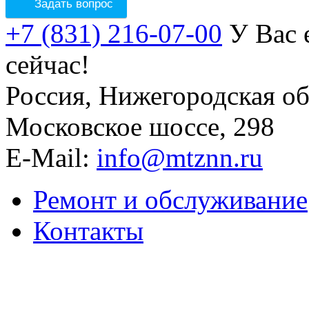
Задать вопрос
+7 (831) 216-07-00
У Вас е
сейчас!
Россия, Нижегородская о
Московское шоссе, 298
E-Mail:
info@mtznn.ru
Ремонт и обслуживание
Контакты