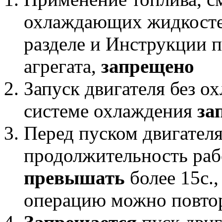
охлаждающих жидкостей
разделе и Инструкции п
агрегата,
запрещено
Запуск двигателя без 
системе охлаждения
за
Перед пуском двигателя
продолжительность раб
превышать
более 15с.,
операцию можно повтор