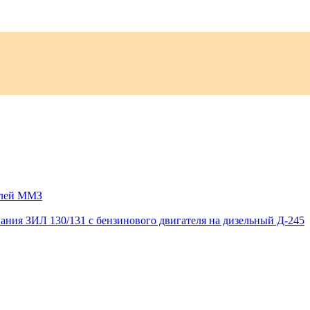
елей ММЗ
ания ЗИЛ 130/131 с бензинового двигателя на дизельный Д-245